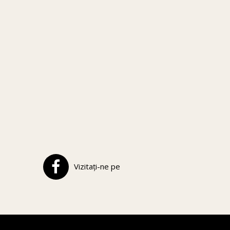
Vizitați-ne pe