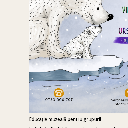
Educație muzeală pentru grupuri!